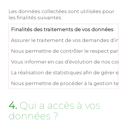
Les données collectées sont utilisées pour
les finalités suivantes :
Finalités des traitements de vos données
Assurer le traitement de vos demandes d’info
Nous permettre de contrôler le respect par vous
Vous informer en cas d’évolution de nos conditi
La réalisation de statistiques afin de gérer et
Nous permettre de procéder à la gestion techn
4.
Qui a accès à vos
données ?