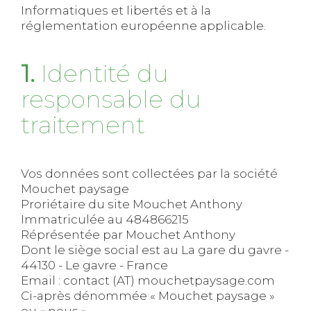
Informatiques et libertés et à la
réglementation européenne applicable.
1.
Identité du
responsable du
traitement
Vos données sont collectées par la société
Mouchet paysage
Proriétaire du site Mouchet Anthony
Immatriculée au 484866215
Réprésentée par Mouchet Anthony
Dont le siège social est au La gare du gavre -
44130 - Le gavre - France
Email : contact (AT) mouchetpaysage.com
Ci-après dénommée « Mouchet paysage »