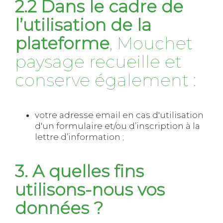
2.2 Dans le cadre de
l’utilisation de la
plateforme
, Mouchet
paysage recueille et
conserve également :
votre adresse email en cas d'utilisation
d'un formulaire et/ou d’inscription à la
lettre d’information ;
3. A quelles fins
utilisons-nous vos
données ?