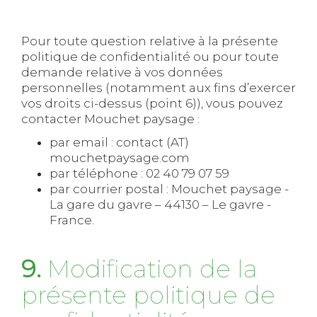
Pour toute question relative à la présente
politique de confidentialité ou pour toute
demande relative à vos données
personnelles (notamment aux fins d’exercer
vos droits ci-dessus (point 6)), vous pouvez
contacter Mouchet paysage :
par email : contact (AT)
mouchetpaysage.com
par téléphone : 02 40 79 07 59
par courrier postal : Mouchet paysage -
La gare du gavre – 44130 – Le gavre -
France.
9.
Modification de la
présente politique de