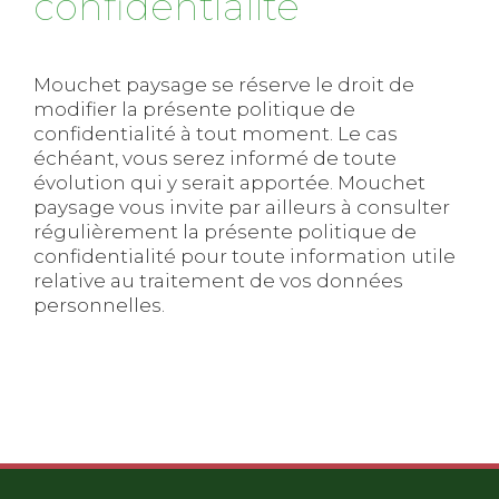
confidentialité
Mouchet paysage se réserve le droit de
modifier la présente politique de
confidentialité à tout moment. Le cas
échéant, vous serez informé de toute
évolution qui y serait apportée. Mouchet
paysage vous invite par ailleurs à consulter
régulièrement la présente politique de
confidentialité pour toute information utile
relative au traitement de vos données
personnelles.