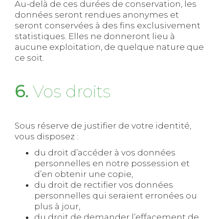
Au-delà de ces durées de conservation, les
données seront rendues anonymes et
seront conservées à des fins exclusivement
statistiques. Elles ne donneront lieu à
aucune exploitation, de quelque nature que
ce soit.
6.
Vos droits
Sous réserve de justifier de votre identité,
vous disposez :
du droit d’accéder à vos données
personnelles en notre possession et
d’en obtenir une copie,
du droit de rectifier vos données
personnelles qui seraient erronées ou
plus à jour,
du droit de demander l’effacement de