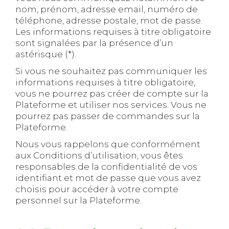
nom, prénom, adresse email, numéro de
téléphone, adresse postale, mot de passe.
Les informations requises à titre obligatoire
sont signalées par la présence d’un
astérisque (*).
Si vous ne souhaitez pas communiquer les
informations requises à titre obligatoire,
vous ne pourrez pas créer de compte sur la
Plateforme et utiliser nos services. Vous ne
pourrez pas passer de commandes sur la
Plateforme.
Nous vous rappelons que conformément
aux Conditions d’utilisation, vous êtes
responsables de la confidentialité de vos
identifiant et mot de passe que vous avez
choisis pour accéder à votre compte
personnel sur la Plateforme.