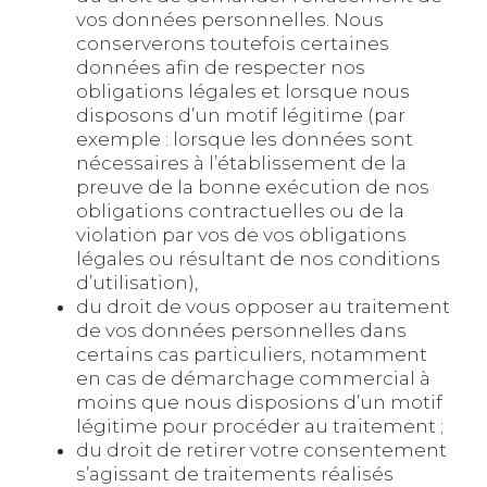
vos données personnelles. Nous
conserverons toutefois certaines
données afin de respecter nos
obligations légales et lorsque nous
disposons d’un motif légitime (par
exemple : lorsque les données sont
nécessaires à l’établissement de la
preuve de la bonne exécution de nos
obligations contractuelles ou de la
violation par vos de vos obligations
légales ou résultant de nos conditions
d’utilisation),
du droit de vous opposer au traitement
de vos données personnelles dans
certains cas particuliers, notamment
en cas de démarchage commercial à
moins que nous disposions d’un motif
légitime pour procéder au traitement ;
du droit de retirer votre consentement
s’agissant de traitements réalisés