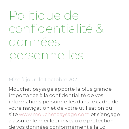
Politique de
confidentialité &
données
personnelles
Mise à jour : le 1 octobre 2021
Mouchet paysage apporte la plus grande
importance à la confidentialité de vos
informations personnelles dans le cadre de
votre navigation et de votre utilisation du
site
www.mouchetpaysage.com
et s’engage
à assurer le meilleur niveau de protection
de vos données conformément à la Loi