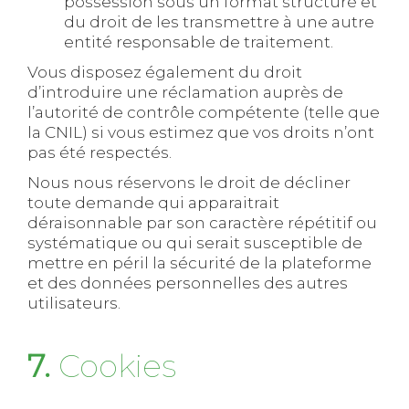
possession sous un format structuré et
du droit de les transmettre à une autre
entité responsable de traitement.
Vous disposez également du droit
d’introduire une réclamation auprès de
l’autorité de contrôle compétente (telle que
la CNIL) si vous estimez que vos droits n’ont
pas été respectés.
Nous nous réservons le droit de décliner
toute demande qui apparaitrait
déraisonnable par son caractère répétitif ou
systématique ou qui serait susceptible de
mettre en péril la sécurité de la plateforme
et des données personnelles des autres
utilisateurs.
7.
Cookies