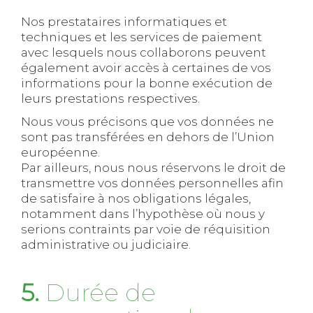
Nos prestataires informatiques et
techniques et les services de paiement
avec lesquels nous collaborons peuvent
également avoir accès à certaines de vos
informations pour la bonne exécution de
leurs prestations respectives.
Nous vous précisons que vos données ne
sont pas transférées en dehors de l’Union
européenne.
Par ailleurs, nous nous réservons le droit de
transmettre vos données personnelles afin
de satisfaire à nos obligations légales,
notamment dans l’hypothèse où nous y
serions contraints par voie de réquisition
administrative ou judiciaire.
5.
Durée de