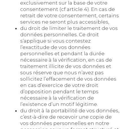
exclusivement sur la base de votre
consentement (cf article 4). En cas de
retrait de votre consentement, certains
services ne seront plus accessibles,
du droit de limiter le traitement de vos
données personnelles. Ce droit
s’applique si vous contestez
l’exactitude de vos données
personnelles et pendant la durée
nécessaire à la vérification, en cas de
traitement illicite de vos données et
sous réserve que nous n’avez pas
sollicitez l’effacement de vos données
en cas d’exercice de votre droit
d’opposition pendant le temps
nécessaire à la vérification de
l’existence d’un motif légitime.
du droit à la portabilité de vos données,
c’est-à-dire de recevoir une copie de
vos données personnelles en notre