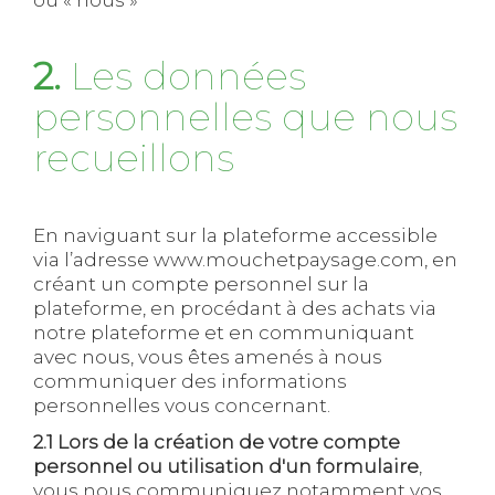
ou « nous »
2.
Les données
personnelles que nous
recueillons
En naviguant sur la plateforme accessible
via l’adresse www.mouchetpaysage.com, en
créant un compte personnel sur la
plateforme, en procédant à des achats via
notre plateforme et en communiquant
avec nous, vous êtes amenés à nous
communiquer des informations
personnelles vous concernant.
2.1 Lors de la création de votre compte
personnel ou utilisation d'un formulaire
,
vous nous communiquez notamment vos