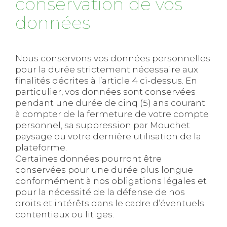
conservation de vos
données
Nous conservons vos données personnelles
pour la durée strictement nécessaire aux
finalités décrites à l’article 4 ci-dessus. En
particulier, vos données sont conservées
pendant une durée de cinq (5) ans courant
à compter de la fermeture de votre compte
personnel, sa suppression par Mouchet
paysage ou votre dernière utilisation de la
plateforme.
Certaines données pourront être
conservées pour une durée plus longue
conformément à nos obligations légales et
pour la nécessité de la défense de nos
droits et intérêts dans le cadre d’éventuels
contentieux ou litiges.