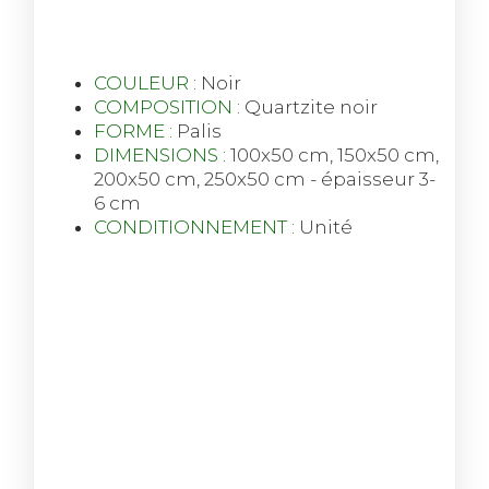
COULEUR :
Noir
COMPOSITION :
Quartzite noir
FORME :
Palis
DIMENSIONS :
100x50 cm, 150x50 cm,
200x50 cm, 250x50 cm - épaisseur 3-
6 cm
CONDITIONNEMENT :
Unité