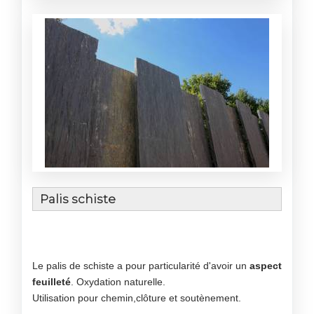
Palis schiste
Le palis de schiste a pour particularité d'avoir un
aspect
feuilleté
. Oxydation naturelle.
Utilisation pour chemin,clôture et soutènement.