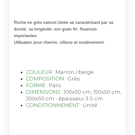
Roche en grès naturel clivée se caractérisant par sa
dureté, sa longévité, son grain fin. Nuances
importantes.
Utilisation pour chemin, clôture et soutènement.
COULEUR :
Marron / beige
COMPOSITION :
Grès
FORME :
Palis
DIMENSIONS :
100x50 cm, 150x50 cm,
200x50 cm - épaisseur 3-5 cm
CONDITIONNEMENT :
Unité