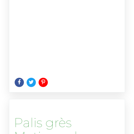
Palis grès