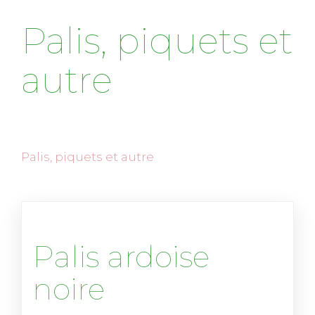
Palis, piquets et
autre
palis, piquets et autre
Palis ardoise
noire