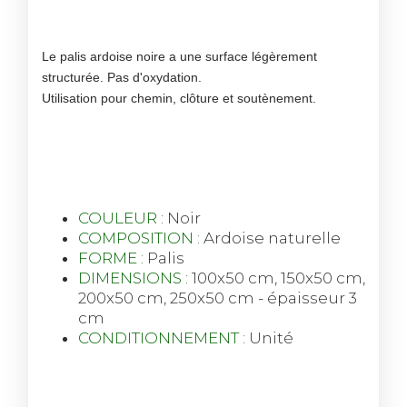
Le palis ardoise noire a une surface légèrement
structurée. Pas d'oxydation.
Utilisation pour chemin, clôture et soutènement.
COULEUR :
Noir
COMPOSITION :
Ardoise naturelle
FORME :
Palis
DIMENSIONS :
100x50 cm, 150x50 cm,
200x50 cm, 250x50 cm - épaisseur 3
cm
CONDITIONNEMENT :
Unité