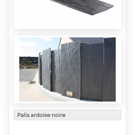
Palis ardoise noire