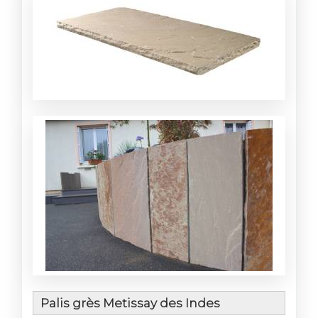
Palis grès Metissay des Indes