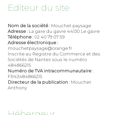
Editeur du site
Nom de la société :
Mouchet paysage
Adresse :
La gare du gavre 44130 Le gavre
Téléphone :
02 40 79 07 59
Adresse électronique :
mouchetpaysage@orange.fr
Inscrite au Registre du Commerce et des
Sociétés de Nantes sous le numéro
484866215
Numéro de TVA intracommunautaire :
FR43484866215
Directeur de la publication :
Mouchet
Anthony
Hébergeur