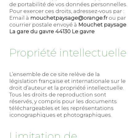
de portabilité de vos données personnelles.
Pour exercer ces droits, adressez-vous par :
Email à
mouchetpaysage@orange.fr
ou par
courrier postale envoyé à
Mouchet paysage
La gare du gavre 44130 Le gavre
Propriété intellectuelle
L’ensemble de ce site relève de la
législation française et internationale sur le
droit d’auteur et la propriété intellectuelle.
Tous les droits de reproduction sont
réservés, y compris pour les documents
téléchargeables et les représentations
iconographiques et photographiques.
Limitation de