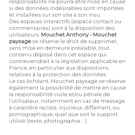
responsabilité ne pourra être mise en cause
si des données indésirables sont importées
et installées sur son site à son insu.
Des espaces interactifs (espace contact ou
commentaires) sont à la disposition des
utilisateurs.
Mouchet Anthony - Mouchet
paysage
se réserve le droit de supprimer,
sans mise en demeure préalable, tout
contenu déposé dans cet espace qui
contreviendrait à la législation applicable en
France, en particulier aux dispositions
relatives à la protection des données.
Le cas échéant, Mouchet paysage se réserve
également la possibilité de mettre en cause
la responsabilité civile et/ou pénale de
l’utilisateur, notamment en cas de message
à caractère raciste, injurieux, diffamant, ou
pornographique, quel que soit le support
utilisé (texte, photographie …).