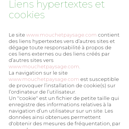
Liens hypertextes et
cookies
Le site
www.mouchetpaysage.com
contient
des liens hypertextes vers d’autres sites et
dégage toute responsabilité à propos de
ces liens externes ou des liens créés par
d’autres sites vers
www.mouchetpaysage.com
.
La navigation sur le site
www.mouchetpaysage.com
est susceptible
de provoquer l’installation de cookie(s) sur
l’ordinateur de l’utilisateur.
Un ''cookie'' est un fichier de petite taille qui
enregistre des informations relatives à la
navigation d’un utilisateur sur un site. Les
données ainsi obtenues permettent
d'obtenir des mesures de fréquentation, par