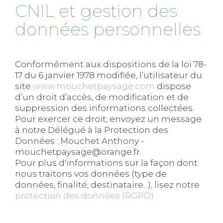
CNIL et gestion des
données personnelles
Conformément aux dispositions de la loi 78-
17 du 6 janvier 1978 modifiée, l’utilisateur du
site
www.mouchetpaysage.com
dispose
d’un droit d’accès, de modification et de
suppression des informations collectées.
Pour exercer ce droit, envoyez un message
à notre Délégué à la Protection des
Données : Mouchet Anthony -
mouchetpaysage@orange.fr.
Pour plus d'informations sur la façon dont
nous traitons vos données (type de
données, finalité, destinataire...), lisez notre
protection des données (RGPD)