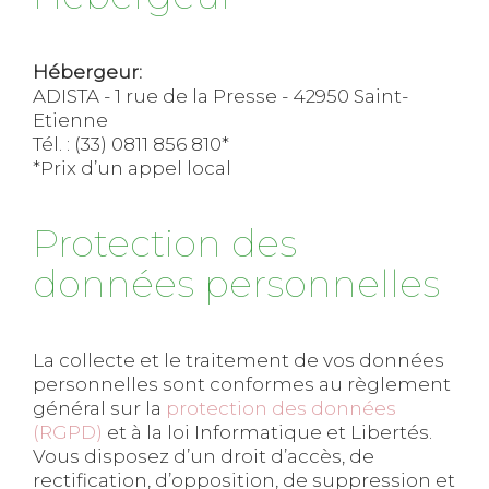
Hébergeur:
ADISTA - 1 rue de la Presse - 42950 Saint-
Etienne
Tél. : (33) 0811 856 810*
*Prix d’un appel local
Protection des
données personnelles
La collecte et le traitement de vos données
personnelles sont conformes au règlement
général sur la
protection des données
(RGPD)
et à la loi Informatique et Libertés.
Vous disposez d’un droit d’accès, de
rectification, d’opposition, de suppression et