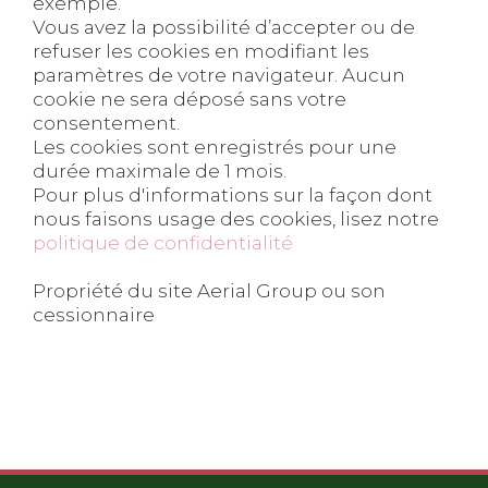
exemple.
Vous avez la possibilité d’accepter ou de
refuser les cookies en modifiant les
paramètres de votre navigateur. Aucun
cookie ne sera déposé sans votre
consentement.
Les cookies sont enregistrés pour une
durée maximale de 1 mois.
Pour plus d'informations sur la façon dont
nous faisons usage des cookies, lisez notre
politique de confidentialité
Propriété du site Aerial Group ou son
cessionnaire